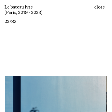
Le bateau ivre
close
(Paris, 2019 - 2023)
22
/
83