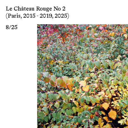
Le Château Rouge No 2
(Paris, 2015 - 2019, 2025)
8
/
25