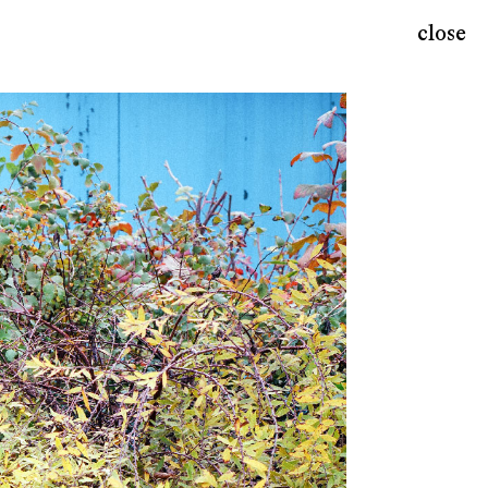
close