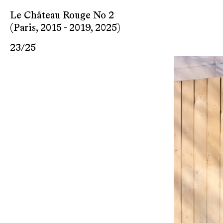
Le Château Rouge No 2
(Paris, 2015 - 2019, 2025)
23
/
25