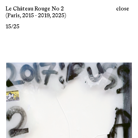
Le Château Rouge No 2
close
(Paris, 2015 - 2019, 2025)
15
/
25